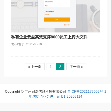
私有企业云盘高效支撑8000员工上传大文件
发布时间：2021-03-10
« 上一页
1
2
下一页 »
Copyright © 广州同潮信息科技有限公司
粤ICP备2021173002号-1
电信增值业务许可证 B1-20203114