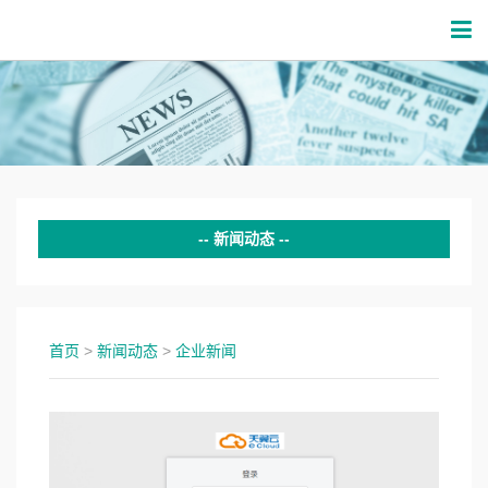
新闻动态
企业新闻
行业新闻
首页
>
新闻动态
>
企业新闻