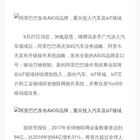
9月27日消息，36氪获悉，继腾讯牵手广汽涉入汽
车领域后，阿里巴巴再次加码汽车业务战略。阿里今
天宣布升级操作系统战略，发布全新的AliOS品牌及口
号：驱动万物智能。新的阿里巴巴操作系统事业部将
在IoT领域持续增加投入，面向汽车、IoT终端、IoT芯
片和工业领域研发物联网操作系统，并整合原YunOS
移动端业务。
据研究报告，2017年全球物联网设备数量将达到
84亿，比2016年的64亿增长31%，将首次超过全球人