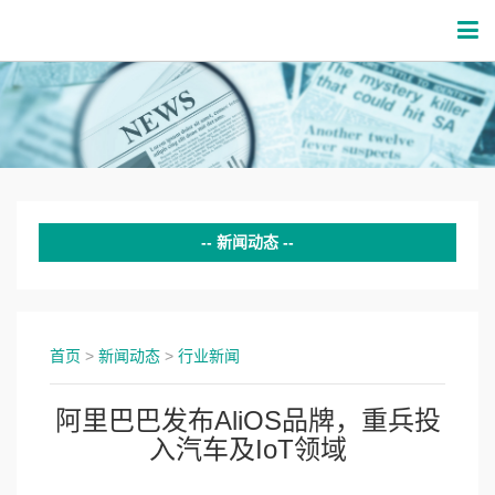
新闻动态
企业新闻
行业新闻
首页
>
新闻动态
>
行业新闻
阿里巴巴发布AliOS品牌，重兵投
入汽车及IoT领域